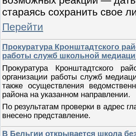
стараясь сохранить свое ли
Перейти
Прокуратура Кронштадтского рай
работы служб школьной медиаци
Прокуратура Кронштадтского рай
организации работы служб медиац
также осуществления ведомственн
района на указанном направлении.
По результатам проверки в адрес г
внесено представление.
В Бельгии открывается школа без