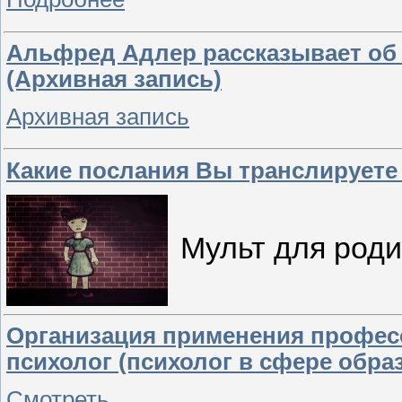
Альфред Адлер рассказывает об
(Архивная запись)
Архивная запись
Какие послания Вы транслируете
Мульт для роди
Организация применения професс
психолог (психолог в сфере обра
Смотреть