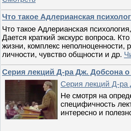
Что такое Адлерианская психоло
Что такое Адлерианская психология
Дается краткий экскурс вопроса. Кт
жизни, комплекс неполноценности, 
личности, чувство общности и др.
Ч
Серия лекций Д-ра Дж. Добсона о
Серия лекций Д-ра 
Не смотря на опред
специфичность лект
интересно и полезн